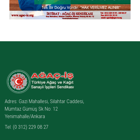
Adres: Gazi Mahallesi, Silahtar Caddesi,
Mümtaz Gümüş Sk No: 12
Yenimahalle/Ankara
Tel: (0 312) 229 08 27