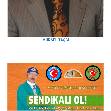
MÜRSEL TAŞCİ