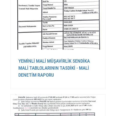
YEMİNLİ MALİ MÜŞAVİRLİK SENDİKA
MALİ TABLOLARININ TASDİKİ - MALİ
DENETİM RAPORU