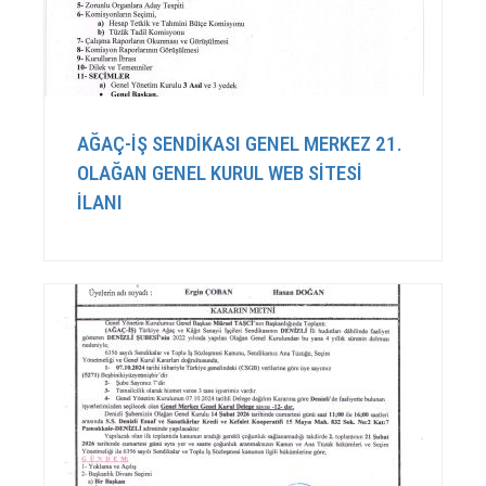
AĞAÇ-İŞ SENDİKASI GENEL MERKEZ 21.
OLAĞAN GENEL KURUL WEB SİTESİ
İLANI