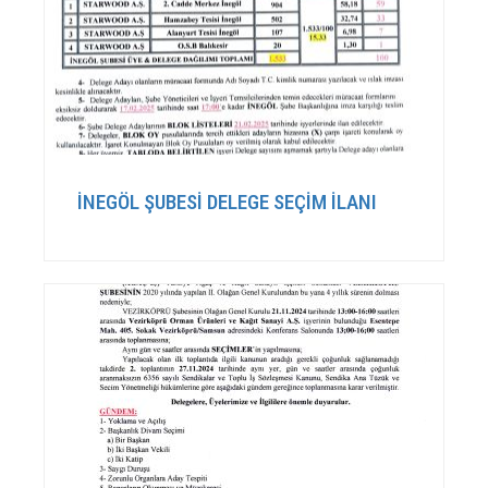
İNEGÖL ŞUBESİ DELEGE SEÇİM İLANI