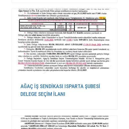
AĞAÇ İŞ SENDİKASI ISPARTA ŞUBESİ
DELEGE SEÇİM İLANI