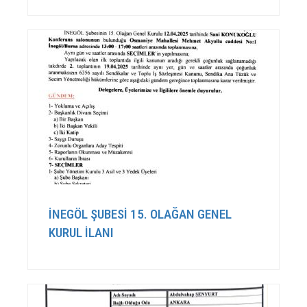
İNEGÖL ŞUBESİ 15. OLAĞAN GENEL
KURUL İLANI