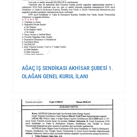
AĞAÇ İŞ SENDİKASI AKHİSAR ŞUBESİ 1.
OLAĞAN GENEL KURUL İLANI