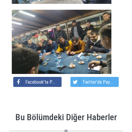
Facebook'ta Paylaş
Twitter'da Paylaş
Bu Bölümdeki Diğer Haberler