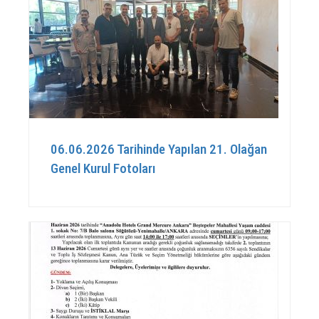
06.06.2026 Tarihinde Yapılan 21. Olağan
Genel Kurul Fotoları