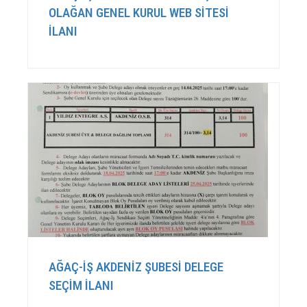
OLAĞAN GENEL KURUL WEB SİTESİ
İLANI
AĞAÇ-İŞ AKDENİZ ŞUBESİ DELEGE
SEÇİM İLANI