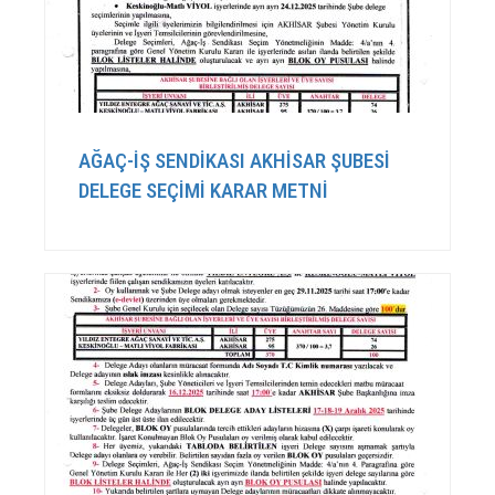
AĞAÇ-İŞ SENDİKASI AKHİSAR ŞUBESİ
DELEGE SEÇİMİ KARAR METNİ