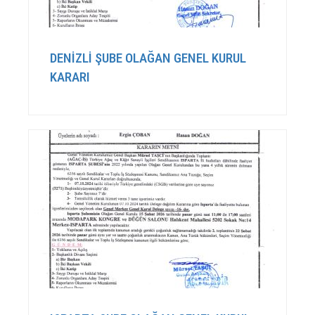
DENİZLİ ŞUBE OLAĞAN GENEL KURUL
KARARI