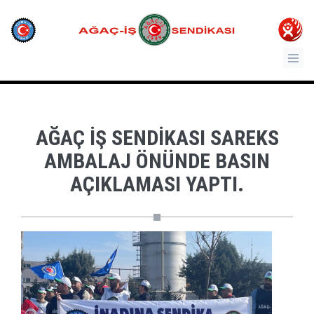
AĞAÇ İŞ SENDIKASI SAREKS
AMBALAJ ÖNÜNDE BASIN
AÇIKLAMASI YAPTI.