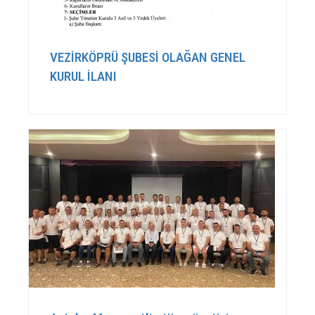
VEZİRKÖPRÜ ŞUBESİ OLAĞAN GENEL
KURUL İLANI