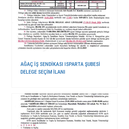
AĞAÇ İŞ SENDİKASI ISPARTA ŞUBESİ
DELEGE SEÇİM İLANI