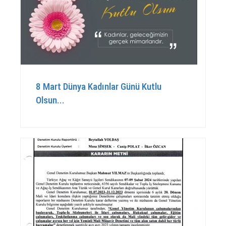
8 Mart Dünya Kadınlar Günü Kutlu
Olsun...