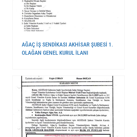
AĞAÇ İŞ SENDİKASI AKHİSAR ŞUBESİ 1.
OLAĞAN GENEL KURUL İLANI