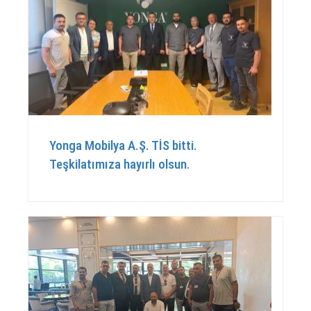
Yonga Mobilya A.Ş. TİS bitti.
Teşkilatımıza hayırlı olsun.