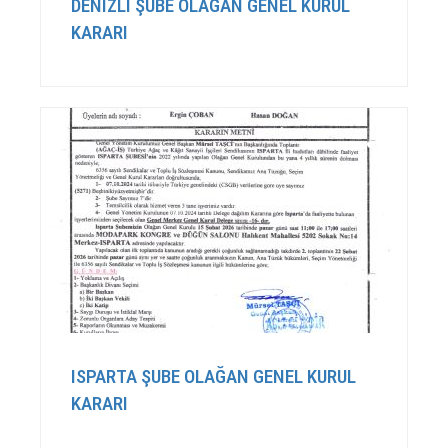
DENİZLİ ŞUBE OLAĞAN GENEL KURUL
KARARI
ISPARTA ŞUBE OLAĞAN GENEL KURUL
KARARI