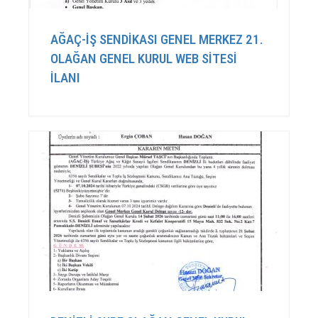
AĞAÇ-İŞ SENDİKASI GENEL MERKEZ 21.
OLAĞAN GENEL KURUL WEB SİTESİ
İLANI