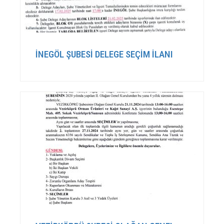
İNEGÖL ŞUBESİ DELEGE SEÇİM İLANI