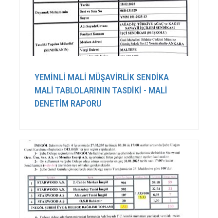
YEMİNLİ MALİ MÜŞAVİRLİK SENDİKA
MALİ TABLOLARININ TASDİKİ - MALİ
DENETİM RAPORU