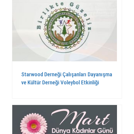
Starwood Derneği Çalışanları Dayanışma
ve Kültür Derneği Voleybol Etkinliği