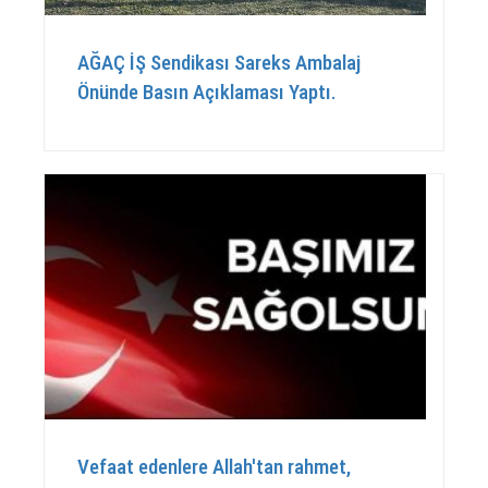
AĞAÇ İŞ Sendikası Sareks Ambalaj
Önünde Basın Açıklaması Yaptı.
Vefaat edenlere Allah'tan rahmet,