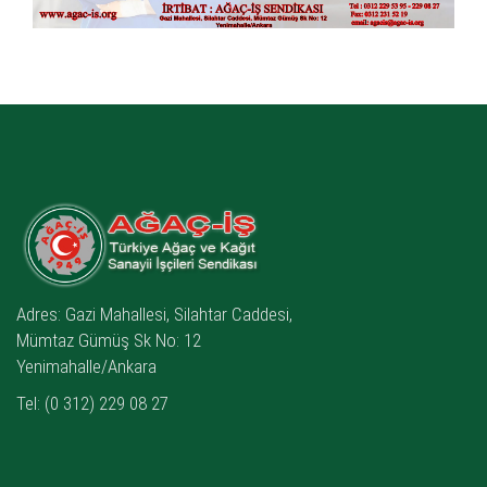
Adres: Gazi Mahallesi, Silahtar Caddesi,
Mümtaz Gümüş Sk No: 12
Yenimahalle/Ankara
Tel: (0 312) 229 08 27