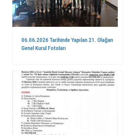
06.06.2026 Tarihinde Yapılan 21. Olağan
Genel Kurul Fotoları