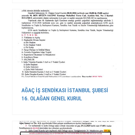
AĞAÇ İŞ SENDİKASI İSTANBUL ŞUBESİ
16. OLAĞAN GENEL KURUL