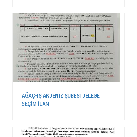
AĞAÇ-İŞ AKDENİZ ŞUBESİ DELEGE
SEÇİM İLANI