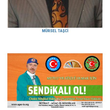
MÜRSEL TAŞCİ