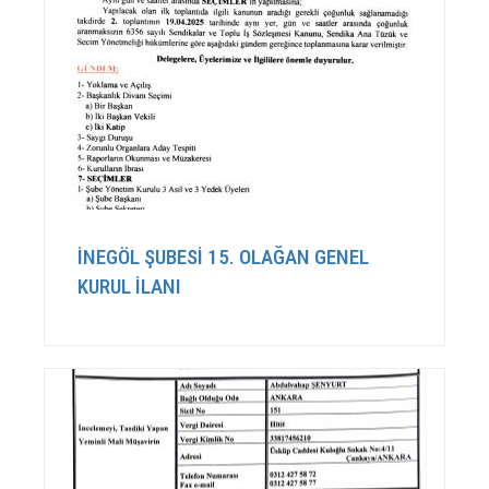
İNEGÖL ŞUBESİ 15. OLAĞAN GENEL
KURUL İLANI